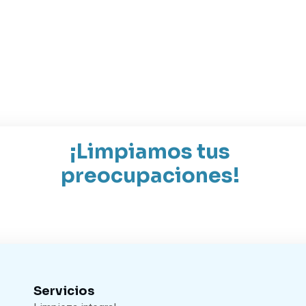
¡Limpiamos tus
preocupaciones!
Servicios