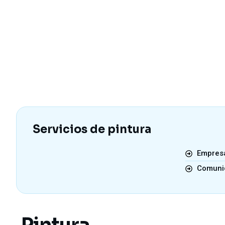
Servicios de pintura
Empresa
Comuni