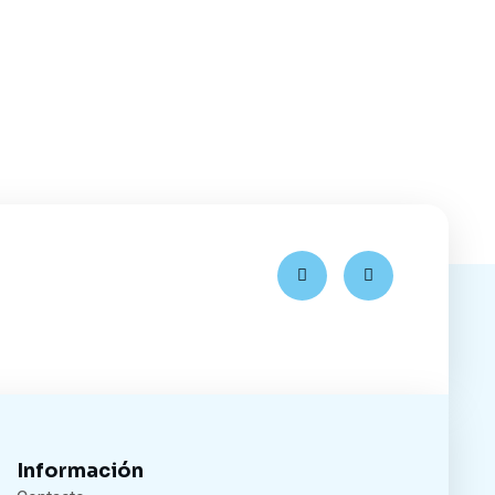
Información