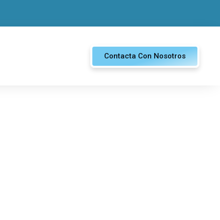
Contacta Con Nosotros