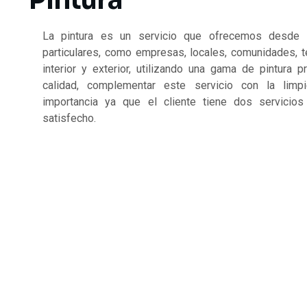
Pintura
La pintura es un servicio que ofrecemos desde 
particulares, como empresas, locales, comunidades, t
interior y exterior, utilizando una gama de pintura p
calidad, complementar este servicio con la lim
importancia ya que el cliente tiene dos servicio
satisfecho.