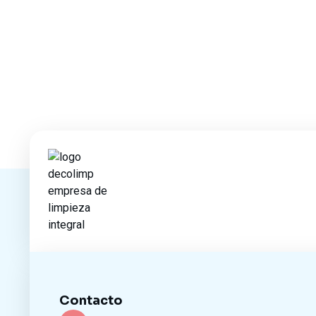
Contacto